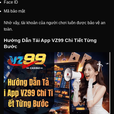
Face ID
Mã bảo mật
Nhờ vậy, tài khoản của người chơi luôn được bảo vệ an
toàn.
Hướng Dẫn Tải App VZ99 Chi Tiết Từng
Bước