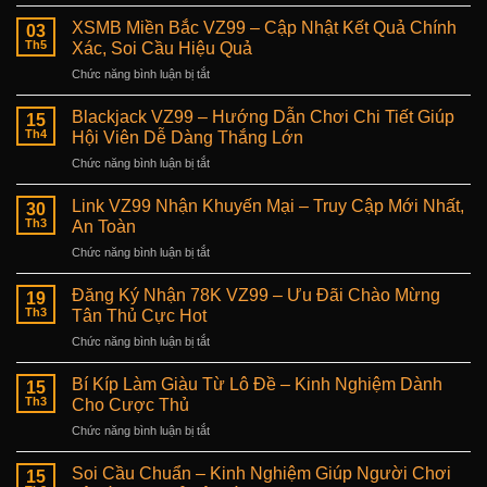
Lô
Code
Ba
58K:
XSMB Miền Bắc VZ99 – Cập Nhật Kết Quả Chính
03
Càng
Săn
Th5
Xác, Soi Cầu Hiệu Quả
VZ99
Thưởng
ở
Chức năng bình luận bị tắt
Là
Miễn
XSMB
Gì?
Phí,
Miền
Cách
Blackjack VZ99 – Hướng Dẫn Chơi Chi Tiết Giúp
Nhận
15
Bắc
Chơi,
Th4
Hội Viên Dễ Dàng Thắng Lớn
Quà
VZ99
Tính
Mỗi
ở
Chức năng bình luận bị tắt
–
Thưởng
Ngày
Blackjack
Cập
Hiệu
VZ99
Nhật
Link VZ99 Nhận Khuyến Mại – Truy Cập Mới Nhất,
Quả
30
–
Kết
Th3
An Toàn
Hướng
Quả
ở
Chức năng bình luận bị tắt
Dẫn
Chính
Link
Chơi
Xác,
VZ99
Chi
Đăng Ký Nhận 78K VZ99 – Ưu Đãi Chào Mừng
Soi
19
Nhận
Tiết
Th3
Tân Thủ Cực Hot
Cầu
Khuyến
Giúp
Hiệu
ở
Chức năng bình luận bị tắt
Mại
Hội
Quả
Đăng
–
Viên
Ký
Truy
Bí Kíp Làm Giàu Từ Lô Đề – Kinh Nghiệm Dành
Dễ
15
Nhận
Cập
Th3
Cho Cược Thủ
Dàng
78K
Mới
Thắng
ở
Chức năng bình luận bị tắt
VZ99
Nhất,
Lớn
Bí
–
An
Kíp
Ưu
Soi Cầu Chuẩn – Kinh Nghiệm Giúp Người Chơi
Toàn
15
Làm