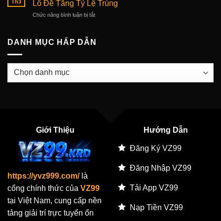
Đãi
Th3
Lô Đề Tăng Tỷ Lệ Trúng
Giàu
Chào
ở
Chức năng bình luận bị tắt
Từ
Mừng
Soi
Lô
Tân
Cầu
Đề
Thủ
Chuẩn
DANH MỤC HẤP DẪN
–
Cực
–
Kinh
Hot
Kinh
Nghiệm
Nghiệm
Dành
Danh
Giúp
Cho
Mục
Người
Cược
Hấp
Chơi
Thủ
Lô
Dẫn
Đề
Tăng
Tỷ
Giới Thiệu
Hướng Dẫn
Lệ
Trúng
Đăng Ký VZ99
Đăng Nhập VZ99
https://yvz999.com/
là
Tải App VZ99
cổng chính thức của
VZ99
tại Việt Nam, cung cấp nền
Nạp Tiền VZ99
tảng giải trí trực tuyến ổn