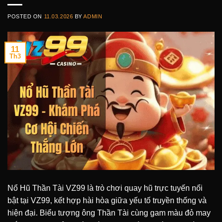
POSTED ON
11.03.2026
BY
ADMIN
11
Th3
Nổ Hũ Thần Tài VZ99 là trò chơi quay hũ trực tuyến nổi
bật tại VZ99, kết hợp hài hòa giữa yếu tố truyền thống và
hiện đại. Biểu tượng ông Thần Tài cùng gam màu đỏ may