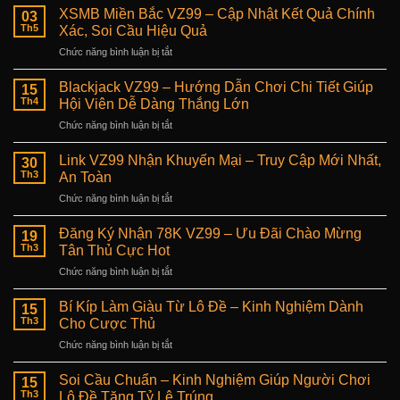
Ba
58K:
XSMB Miền Bắc VZ99 – Cập Nhật Kết Quả Chính
03
Càng
Săn
Th5
Xác, Soi Cầu Hiệu Quả
VZ99
Thưởng
ở
Chức năng bình luận bị tắt
Là
Miễn
XSMB
Gì?
Phí,
Miền
Cách
Blackjack VZ99 – Hướng Dẫn Chơi Chi Tiết Giúp
Nhận
15
Bắc
Chơi,
Th4
Hội Viên Dễ Dàng Thắng Lớn
Quà
VZ99
Tính
Mỗi
ở
Chức năng bình luận bị tắt
–
Thưởng
Ngày
Blackjack
Cập
Hiệu
VZ99
Nhật
Link VZ99 Nhận Khuyến Mại – Truy Cập Mới Nhất,
Quả
30
–
Kết
Th3
An Toàn
Hướng
Quả
ở
Chức năng bình luận bị tắt
Dẫn
Chính
Link
Chơi
Xác,
VZ99
Chi
Đăng Ký Nhận 78K VZ99 – Ưu Đãi Chào Mừng
Soi
19
Nhận
Tiết
Th3
Tân Thủ Cực Hot
Cầu
Khuyến
Giúp
Hiệu
ở
Chức năng bình luận bị tắt
Mại
Hội
Quả
Đăng
–
Viên
Ký
Truy
Bí Kíp Làm Giàu Từ Lô Đề – Kinh Nghiệm Dành
Dễ
15
Nhận
Cập
Th3
Cho Cược Thủ
Dàng
78K
Mới
Thắng
ở
Chức năng bình luận bị tắt
VZ99
Nhất,
Lớn
Bí
–
An
Kíp
Ưu
Soi Cầu Chuẩn – Kinh Nghiệm Giúp Người Chơi
Toàn
15
Làm
Đãi
Th3
Lô Đề Tăng Tỷ Lệ Trúng