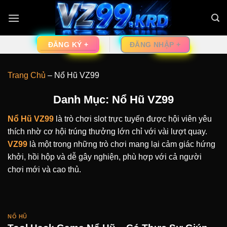
Skip
to
content
ĐĂNG KÝ +
ĐĂNG NHẬP +
Trang Chủ
– Nổ Hũ VZ99
Danh Mục: Nổ Hũ VZ99
Nổ Hũ VZ99
là trò chơi slot trực tuyến được hội viên yêu
thích nhờ cơ hội trúng thưởng lớn chỉ với vài lượt quay.
VZ99
là một trong những trò chơi mang lại cảm giác hứng
khởi, hồi hộp và dễ gây nghiện, phù hợp với cả người
chơi mới và cao thủ.
NỔ HŨ