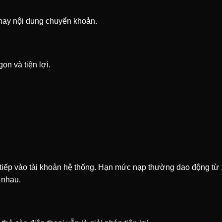
 hay nội dung chuyển khoản.
ọn và tiện lợi.
ực tiếp vào tài khoản hệ thống. Hạn mức nạp thường dao động từ
 nhau.