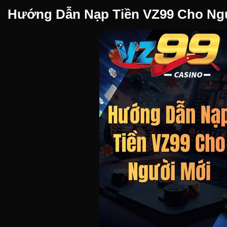
Hướng Dẫn Nạp Tiền VZ99 Cho Ng