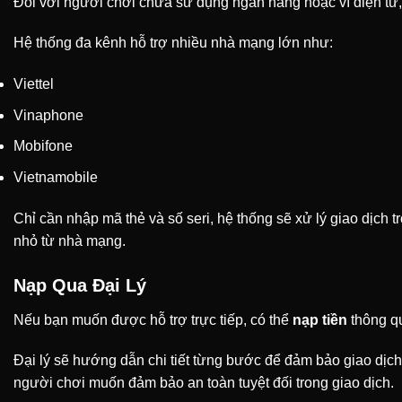
Đối với người chơi chưa sử dụng ngân hàng hoặc ví điện tử, th
Hệ thống đa kênh hỗ trợ nhiều nhà mạng lớn như:
Viettel
Vinaphone
Mobifone
Vietnamobile
Chỉ cần nhập mã thẻ và số seri, hệ thống sẽ xử lý giao dịch 
nhỏ từ nhà mạng.
Nạp Qua Đại Lý
Nếu bạn muốn được hỗ trợ trực tiếp, có thể
nạp tiền
thông qu
Đại lý sẽ hướng dẫn chi tiết từng bước để đảm bảo giao dịc
người chơi muốn đảm bảo an toàn tuyệt đối trong giao dịch.