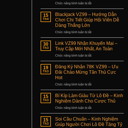
ở
Chức năng bình luận bị tắt
Gì?
Phí,
XSMB
Cách
Nhận
Miền
Chơi,
Blackjack VZ99 – Hướng Dẫn
Quà
15
Bắc
Tính
Mỗi
Th4
Chơi Chi Tiết Giúp Hội Viên Dễ
VZ99
Thưởng
Ngày
Dàng Thắng Lớn
–
Hiệu
ở
Chức năng bình luận bị tắt
Cập
Quả
Blackjack
Nhật
VZ99
Kết
Link VZ99 Nhận Khuyến Mại –
30
–
Quả
Th3
Truy Cập Mới Nhất, An Toàn
Hướng
Chính
ở
Chức năng bình luận bị tắt
Dẫn
Xác,
Link
Chơi
Soi
VZ99
Chi
Đăng Ký Nhận 78K VZ99 – Ưu
Cầu
19
Nhận
Tiết
Hiệu
Th3
Đãi Chào Mừng Tân Thủ Cực
Khuyến
Giúp
Quả
Hot
Mại
Hội
ở
Chức năng bình luận bị tắt
–
Viên
Đăng
Truy
Dễ
Ký
Cập
Bí Kíp Làm Giàu Từ Lô Đề – Kinh
Dàng
15
Nhận
Mới
Thắng
Th3
Nghiệm Dành Cho Cược Thủ
78K
Nhất,
Lớn
ở
Chức năng bình luận bị tắt
VZ99
An
Bí
–
Toàn
Kíp
Ưu
Soi Cầu Chuẩn – Kinh Nghiệm
15
Làm
Đãi
Th3
Giúp Người Chơi Lô Đề Tăng Tỷ
Giàu
Chào