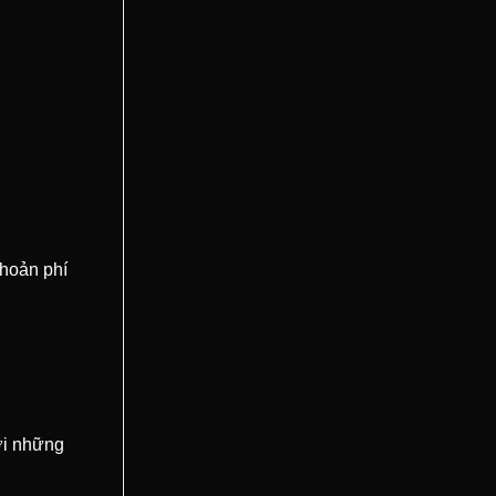
khoản phí
ới những