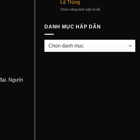
Lệ Trúng
Từ
Mừng
ở
Chức năng bình luận bị tắt
Lô
Tân
Soi
Đề
Thủ
Cầu
–
Cực
Chuẩn
Kinh
DANH MỤC HẤP DẪN
Hot
–
Nghiệm
Kinh
Dành
Nghiệm
Cho
Danh
Giúp
Cược
Mục
Người
Thủ
Hấp
Chơi
Lô
Dẫn
Đề
Tăng
Tỷ
đại. Người
Lệ
Trúng