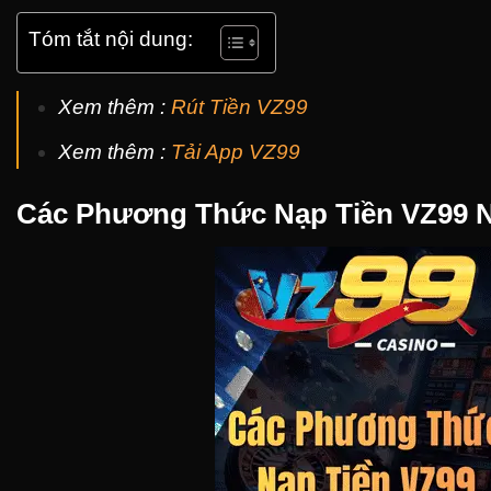
Tóm tắt nội dung:
Xem thêm :
Rút Tiền VZ99
Xem thêm :
Tải App VZ99
Các Phương Thức Nạp Tiền VZ99 