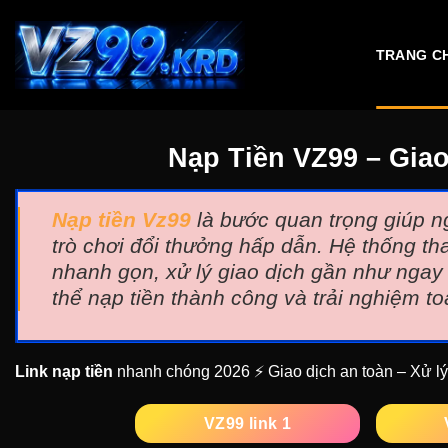
Skip
to
TRANG CH
content
Nạp Tiền VZ99 – Gia
Nạp tiền Vz99
là bước quan trọng giúp ng
trò chơi đổi thưởng hấp dẫn. Hệ thống th
nhanh gọn, xử lý giao dịch gần như ngay l
thể nạp tiền thành công và trải nghiệm to
Link nạp tiền
nhanh chóng 2026 ⚡ Giao dịch an toàn – Xử lý 
VZ99 link 1