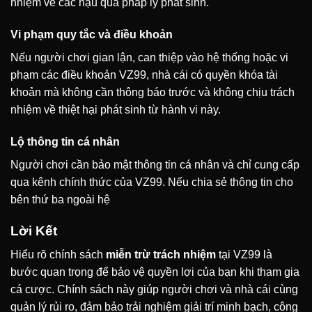
nhiệm về các hậu quả pháp lý phát sinh.
Vi phạm quy tắc và điều khoản
Nếu người chơi gian lận, can thiệp vào hệ thống hoặc vi
phạm các điều khoản VZ99, nhà cái có quyền khóa tài
khoản mà không cần thông báo trước và không chịu trách
nhiệm về thiệt hại phát sinh từ hành vi này.
Lộ thông tin cá nhân
Người chơi cần bảo mật thông tin cá nhân và chỉ cung cấp
qua kênh chính thức của VZ99. Nếu chia sẻ thông tin cho
bên thứ ba ngoài hệ
Lời Kết
Hiểu rõ chính sách
miễn trừ trách nhiệm
tại VZ99 là
bước quan trọng để bảo vệ quyền lợi của bạn khi tham gia
cá cược. Chính sách này giúp người chơi và nhà cái cùng
quản lý rủi ro, đảm bảo trải nghiệm giải trí minh bạch, công