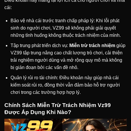
Điều khoản này mang lại lợi ích cả cho người chơi và nhà
cái:
Bảo vệ nhà cái trước tranh chấp pháp lý: Khi lỗi phát
sinh do người chơi, VZ99 sẽ không phải giải quyết
những tình huống không thuộc trách nhiệm của mình.
Tập trung phát triển dịch vụ:
Miễn trừ trách nhiệm
giúp
VZ99 tập trung nâng cao chất lượng trò chơi, cải thiện
trải nghiệm người dùng và mở rộng quy mô mà không
bị gián đoạn bởi các vấn đề nhỏ.
Quản lý rủi ro tài chính: Điều khoản này giúp nhà cái
kiểm soát rủi ro, đồng thời vẫn đảm bảo hỗ trợ người
chơi trong các trường hợp hợp lý.
Chính Sách Miễn Trừ Trách Nhiệm Vz99
Được Áp Dụng Khi Nào?