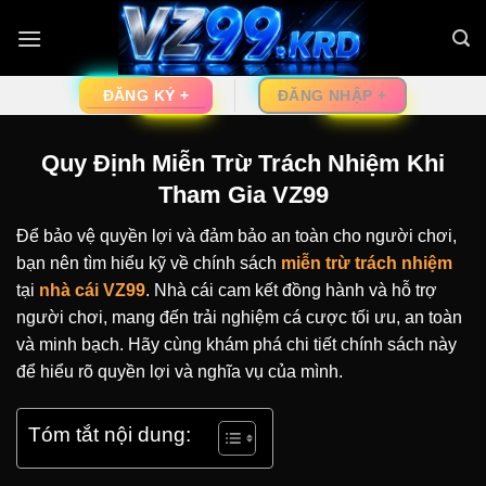
Skip
to
content
ĐĂNG KÝ +
ĐĂNG NHẬP +
Quy Định Miễn Trừ Trách Nhiệm Khi
Tham Gia VZ99
Để bảo vệ quyền lợi và đảm bảo an toàn cho người chơi,
bạn nên tìm hiểu kỹ về chính sách
miễn trừ trách nhiệm
tại
nhà cái VZ99
. Nhà cái cam kết đồng hành và hỗ trợ
người chơi, mang đến trải nghiệm cá cược tối ưu, an toàn
và minh bạch. Hãy cùng khám phá chi tiết chính sách này
để hiểu rõ quyền lợi và nghĩa vụ của mình.
Tóm tắt nội dung: