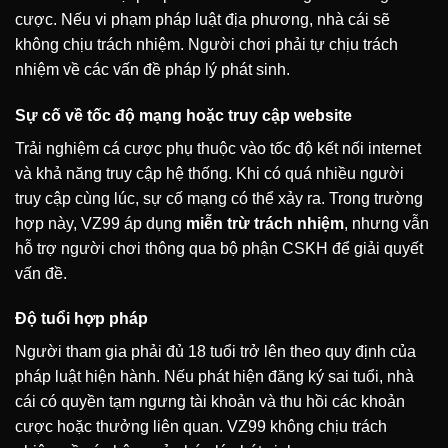
cược. Nếu vi phạm pháp luật địa phương, nhà cái sẽ
không chịu trách nhiệm. Người chơi phải tự chịu trách
nhiệm về các vấn đề pháp lý phát sinh.
Sự cố về tốc độ mạng hoặc truy cập website
Trải nghiệm cá cược phụ thuộc vào tốc độ kết nối internet
và khả năng truy cập hệ thống. Khi có quá nhiều người
truy cập cùng lúc, sự cố mạng có thể xảy ra. Trong trường
hợp này, VZ99 áp dụng
miễn trừ trách nhiệm
, nhưng vẫn
hỗ trợ người chơi thông qua bộ phận CSKH để giải quyết
vấn đề.
Độ tuổi hợp pháp
Người tham gia phải đủ 18 tuổi trở lên theo quy định của
pháp luật hiện hành. Nếu phát hiện đăng ký sai tuổi, nhà
cái có quyền tạm ngưng tài khoản và thu hồi các khoản
cược hoặc thưởng liên quan. VZ99 không chịu trách