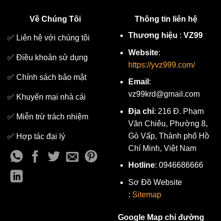
Về Chúng Tôi
Thông tin liên hệ
Thương hiệu
:
VZ99
✅ Liên hệ với chúng tôi
Website
:
✅ Điều khoản sử dụng
https://yvz999.com/
✅ Chính sách bảo mật
Email
:
vz99krd@gmail.com
✅ Khuyến mại nhà cái
Địa chỉ
: 216 Đ. Phạm
✅ Miễn trừ trách nhiệm
Văn Chiêu, Phường 8,
Gò Vấp, Thành phố Hồ
✅ Hợp tác đại lý
Chí Minh, Việt Nam
Hotline
: 0946686666
Sơ Đồ Website
:
Sitemap
Google Map chỉ đường