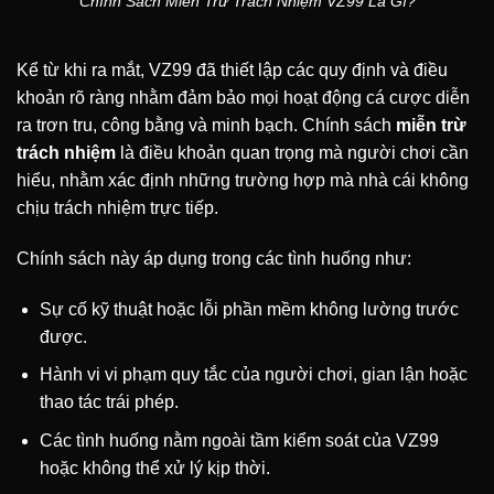
Chính Sách Miễn Trừ Trách Nhiệm VZ99 Là Gì?
Kể từ khi ra mắt, VZ99 đã thiết lập các quy định và điều
khoản rõ ràng nhằm đảm bảo mọi hoạt động cá cược diễn
ra trơn tru, công bằng và minh bạch. Chính sách
miễn trừ
trách nhiệm
là điều khoản quan trọng mà người chơi cần
hiểu, nhằm xác định những trường hợp mà nhà cái không
chịu trách nhiệm trực tiếp.
Chính sách này áp dụng trong các tình huống như:
Sự cố kỹ thuật hoặc lỗi phần mềm không lường trước
được.
Hành vi vi phạm quy tắc của người chơi, gian lận hoặc
thao tác trái phép.
Các tình huống nằm ngoài tầm kiểm soát của VZ99
hoặc không thể xử lý kịp thời.