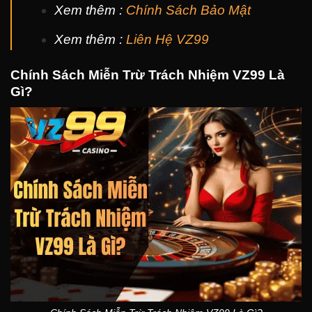
Xem thêm :
Chính Sách Bảo Mật
Xem thêm :
Liên Hệ VZ99
Chính Sách Miễn Trừ Trách Nhiệm VZ99 Là
Gì?