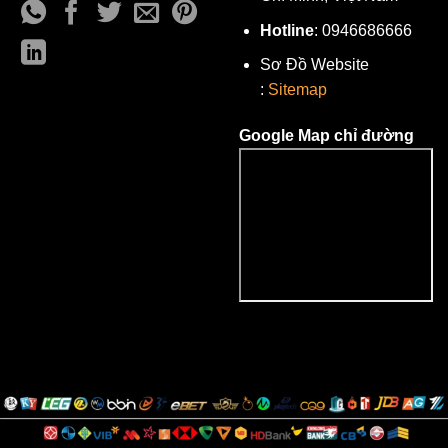
Hotline
: 0946686666
Sơ Đồ Website
:
Sitemap
Google Map chỉ đường