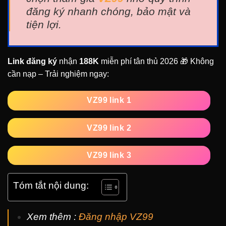
đăng ký nhanh chóng, bảo mật và
tiện lợi.
Link đăng ký
nhận
188K
miễn phí tân thủ 2026 🎁 Không
cần nạp – Trải nghiệm ngay:
VZ99 link 1
VZ99 link 2
VZ99 link 3
Tóm tắt nội dung:
Xem thêm :
Đăng nhập VZ99