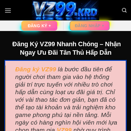
Skip
to
content
ĐĂNG KÝ +
ĐĂNG NHẬP +
Đăng Ký VZ99 Nhanh Chóng – Nhận
Ngay Ưu Đãi Tân Thủ Hấp Dẫn
Đăng ký VZ99
là bước đầu tiên để
người chơi tham gia vào hệ thống
giải trí trực tuyến với nhiều trò chơi
hấp dẫn cùng loạt ưu đãi giá trị. Chỉ
với vài thao tác đơn giản, bạn đã có
thể tạo tài khoản và trải nghiệm kho
game phong phú tại nền tảng. Mỗi
ngày có hàng nghìn hội viên mới lựa
chọn tham gia
VZ99
nhờ quy trình