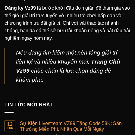
Đăng ký Vz99
là bước khởi đầu đơn giản để tham gia vào
thế giới giải trí trực tuyến với nhiều trò chơi hấp dẫn và
chương trình ưu đãi giá trị. Chỉ với vài thao tác nhanh
chóng, bạn đã có thể sở hữu tài khoản riêng và bắt đầu trải
nghiệm ngay hôm nay.
Nếu đang tìm kiếm một nền tảng giải trí
tiện lợi và nhiều khuyến mãi,
Trang Chủ
Vz99
chắc chắn là lựa chọn đáng để
khám phá.
TIN TỨC MỚI NHẤT
Sự Kiện Livestream VZ99 Tặng Code 58K: Săn
13
Th6
Thưởng Miễn Phí, Nhận Quà Mỗi Ngày