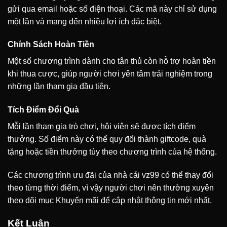
gửi qua email hoặc số điện thoại. Các mã này chỉ sử dụng
một lần và mang đến nhiều lợi ích đặc biệt.
Chính Sách Hoàn Tiền
Một số chương trình dành cho tân thủ còn hỗ trợ hoàn tiền
khi thua cược, giúp người chơi yên tâm trải nghiệm trong
những lần tham gia đầu tiên.
Tích Điểm Đổi Quà
Mỗi lần tham gia trò chơi, hội viên sẽ được tích điểm
thưởng. Số điểm này có thể quy đổi thành giftcode, quà
tặng hoặc tiền thưởng tùy theo chương trình của hệ thống.
Các chương trình ưu đãi của nhà cái vz99 có thể thay đổi
theo từng thời điểm, vì vậy người chơi nên thường xuyên
theo dõi mục Khuyến mãi để cập nhật thông tin mới nhất.
Kết Luận