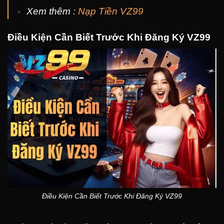
Xem thêm :
Nạp Tiền VZ99
Điều Kiện Cần Biết Trước Khi Đăng Ký VZ99
Điều Kiện Cần Biết Trước Khi Đăng Ký VZ99