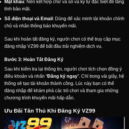
Mật khẩu
: Nên kết hợp chữ và số và ký tự đặc biệt để tăng
tính bảo mật.
Số điện thoại và Email
: Dùng để xác minh tài khoản chính
chủ và nhận thông báo khuyến mãi.
Sau khi hoàn tất đăng ký, người chơi có thể truy cập mục
đăng nhập VZ99 để bắt đầu trải nghiệm dịch vụ.
Bước 3: Hoàn Tất Đăng Ký
Sau khi kiểm tra lại thông tin, người chơi tích chọn đồng ý
điều khoản và nhấn “
Đăng ký ngay
”. Chỉ trong vài giây, hệ
thống sẽ tạo tài khoản thành công. Lúc này bạn có thể
đăng nhập để khám phá các trò chơi và tham gia những
chương trình khuyến mãi hấp dẫn.
Ưu Đãi Tân Thủ Khi Đăng Ký VZ99