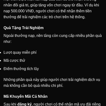
nhân đôi giá trị, giúp tăng vốn chơi ngay từ đầu. Ví dụ khi
nạp 500.000 VNĐ, người chơi có thể nhận thêm tiền
thưởng để trải nghiệm các trò chơi trên hệ thống.
Quà Tặng Trải Nghiệm
Ngoài thưởng nạp, nền tảng còn cung cấp nhiều phần quà
như:
Lượt quay miễn phí
Mã cược thử
Điểm thưởng tích lũy
Những phần quà này giúp người chơi trải nghiệm dịch vụ
mà không cần bỏ quá nhiều chi phí.
Mã Khuyến Mãi Cá Nhân
Sau khi
đăng ký
, người chơi có thể nhận mã ưu đãi riêng