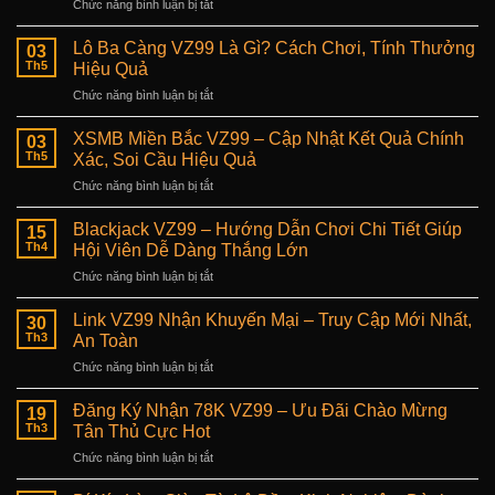
ở
Chức năng bình luận bị tắt
Sự
Kiện
Lô Ba Càng VZ99 Là Gì? Cách Chơi, Tính Thưởng
03
Livestream
Th5
Hiệu Quả
VZ99
ở
Chức năng bình luận bị tắt
Tặng
Lô
Code
Ba
58K:
XSMB Miền Bắc VZ99 – Cập Nhật Kết Quả Chính
03
Càng
Săn
Th5
Xác, Soi Cầu Hiệu Quả
VZ99
Thưởng
ở
Chức năng bình luận bị tắt
Là
Miễn
XSMB
Gì?
Phí,
Miền
Cách
Blackjack VZ99 – Hướng Dẫn Chơi Chi Tiết Giúp
Nhận
15
Bắc
Chơi,
Th4
Hội Viên Dễ Dàng Thắng Lớn
Quà
VZ99
Tính
Mỗi
ở
Chức năng bình luận bị tắt
–
Thưởng
Ngày
Blackjack
Cập
Hiệu
VZ99
Nhật
Link VZ99 Nhận Khuyến Mại – Truy Cập Mới Nhất,
Quả
30
–
Kết
Th3
An Toàn
Hướng
Quả
ở
Chức năng bình luận bị tắt
Dẫn
Chính
Link
Chơi
Xác,
VZ99
Chi
Đăng Ký Nhận 78K VZ99 – Ưu Đãi Chào Mừng
Soi
19
Nhận
Tiết
Th3
Tân Thủ Cực Hot
Cầu
Khuyến
Giúp
Hiệu
ở
Chức năng bình luận bị tắt
Mại
Hội
Quả
Đăng
–
Viên
Ký