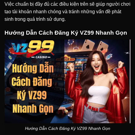
Việc chuẩn bị đầy đủ các điều kiện trên sẽ giúp người chơi
tạo tài khoản nhanh chóng và tránh những vấn đề phát
sinh trong quá trình sử dụng.
Hướng Dẫn Cách Đăng Ký VZ99 Nhanh Gọn
Hướng Dẫn Cách Đăng Ký VZ99 Nhanh Gọn