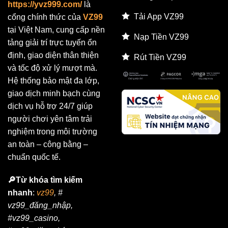
https://yvz999.com/
là
Tải App VZ99
cổng chính thức của
VZ99
tại Việt Nam, cung cấp nền
Nạp Tiền VZ99
tảng giải trí trực tuyến ổn
định, giao diện thân thiện
Rút Tiền VZ99
và tốc độ xử lý mượt mà.
Hệ thống bảo mật đa lớp,
giao dịch minh bạch cùng
dịch vụ hỗ trợ 24/7 giúp
người chơi yên tâm trải
nghiệm trong môi trường
an toàn – công bằng –
chuẩn quốc tế.
🔎Từ khóa tìm kiếm
nhanh
:
vz99
, #
vz99_đăng_nhập,
#vz99_casino,