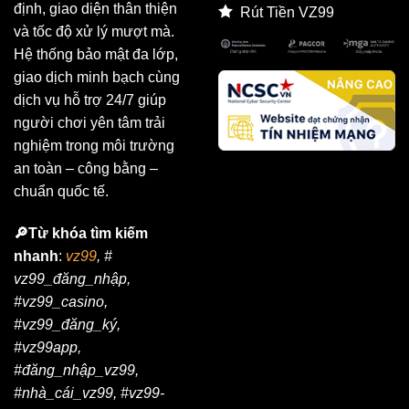
định, giao diện thân thiện
Rút Tiền VZ99
và tốc độ xử lý mượt mà.
Hệ thống bảo mật đa lớp,
giao dịch minh bạch cùng
dịch vụ hỗ trợ 24/7 giúp
người chơi yên tâm trải
nghiệm trong môi trường
an toàn – công bằng –
chuẩn quốc tế.
🔎Từ khóa tìm kiếm
nhanh
:
vz99
, #
vz99_đăng_nhập,
#vz99_casino,
#vz99_đăng_ký,
#vz99app,
#đăng_nhập_vz99,
#nhà_cái_vz99, #vz99-