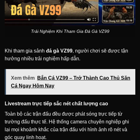
Trải Nghiệm Khi Tham Gia Đá Gà VZ99
Khi tham gia sảnh
đá gà VZ99
, người chơi sẽ được tận
hưởng nhiều trải nghiệm hấp dẫn.
Xem thêm
Bắn Cá VZ99 – Trở Thành Cao Thủ Săn
Cá Ngay Hôm Nay
Livestream trực tiếp sắc nét chất lượng cao
Toàn bộ các trận đấu đều được phát sóng trực tiếp từ
trường đấu thực tế. Hệ thống camera chuyên nghiệp ghi
lại mọi khoảnh khắc của trận đấu với hình ảnh rõ nét và
góc quay linh hoạt.