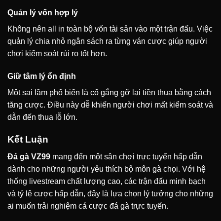
Quản lý vốn hợp lý
Không nên all in toàn bộ vốn tài sản vào một trận đấu. Việc
quản lý chia nhỏ ngân sách ra từng ván cược giúp người
chơi kiểm soát rủi ro tốt hơn.
Giữ tâm lý ổn định
Một sai lầm phổ biến là cố gắng gỡ lại tiền thua bằng cách
tăng cược. Điều này dễ khiến người chơi mất kiểm soát và
dẫn đến thua lỗ lớn.
Kết Luận
Đá gà VZ99
mang đến một sân chơi trực tuyến hấp dẫn
dành cho những người yêu thích bộ môn gà chọi. Với hệ
thống livestream chất lượng cao, các trận đấu minh bạch
và tỷ lệ cược hấp dẫn, đây là lựa chọn lý tưởng cho những
ai muốn trải nghiệm cá cược đá gà trực tuyến.