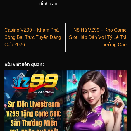
đỉnh cao.
Casino VZ99 – Khám Phá
Nổ Hũ VZ99 – Kho Game
Sòng Bài Trực Tuyến Đẳng
Slot Hấp Dẫn Với Tỷ Lệ Trả
Cấp 2026
Thưởng Cao
Bài viết liên quan: