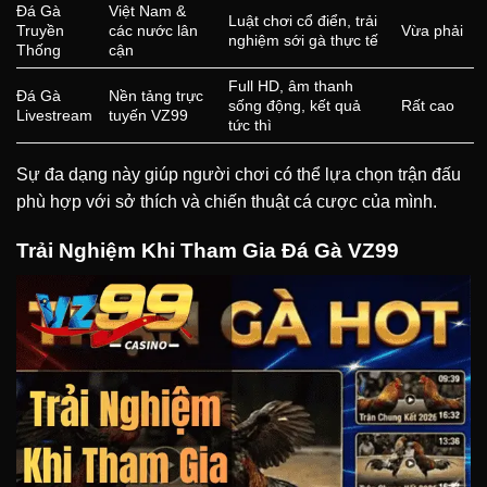
Đá Gà
Việt Nam &
Luật chơi cổ điển, trải
Truyền
các nước lân
Vừa phải
nghiệm sới gà thực tế
Thống
cận
Full HD, âm thanh
Đá Gà
Nền tảng trực
sống động, kết quả
Rất cao
Livestream
tuyến VZ99
tức thì
Sự đa dạng này giúp người chơi có thể lựa chọn trận đấu
phù hợp với sở thích và chiến thuật cá cược của mình.
Trải Nghiệm Khi Tham Gia Đá Gà VZ99