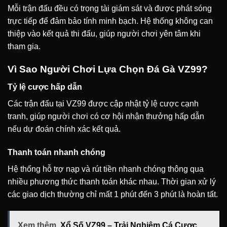
Mỗi trận đấu đều có trọng tài giám sát và được phát sóng
trực tiếp để đảm bảo tính minh bạch. Hệ thống không can
thiệp vào kết quả thi đấu, giúp người chơi yên tâm khi
tham gia.
Vì Sao Người Chơi Lựa Chọn Đá Gà VZ99?
Tỷ lệ cược hấp dẫn
Các trận đấu tại VZ99 được cập nhật tỷ lệ cược cạnh
tranh, giúp người chơi có cơ hội nhận thưởng hấp dẫn
nếu dự đoán chính xác kết quả.
Thanh toán nhanh chóng
Hệ thống hỗ trợ nạp và rút tiền nhanh chóng thông qua
nhiều phương thức thanh toán khác nhau. Thời gian xử lý
các giao dịch thường chỉ mất 1 phút đến 3 phút là hoàn tất.
Xem thêm
Xổ Số VZ99 – Trải Nghiệm Cá Cược