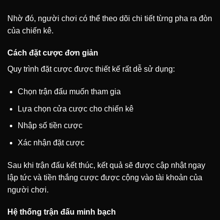
Nhờ đó, người chơi có thể theo dõi chi tiết từng pha ra đòn
của chiến kê.
Cách đặt cược đơn giản
Quy trình đặt cược được thiết kế rất dễ sử dụng:
Chọn trận đấu muốn tham gia
Lựa chọn cửa cược cho chiến kê
Nhập số tiền cược
Xác nhận đặt cược
Sau khi trận đấu kết thúc, kết quả sẽ được cập nhật ngay
lập tức và tiền thắng cược được cộng vào tài khoản của
người chơi.
Hệ thống trận đấu minh bạch