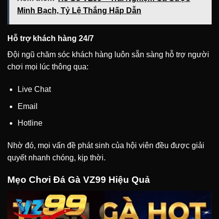
Minh Bạch, Tỷ Lệ Thắng Hấp Dẫn
Hỗ trợ khách hàng 24/7
Đội ngũ chăm sóc khách hàng luôn sẵn sàng hỗ trợ người
chơi mọi lúc thông qua:
Live Chat
Email
Hotline
Nhờ đó, mọi vấn đề phát sinh của hội viên đều được giải
quyết nhanh chóng, kịp thời.
Mẹo Chơi Đá Gà VZ99 Hiệu Quả