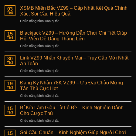
Lô
Code
Ba
58K:
XSMB Miền Bắc VZ99 – Cập Nhật Kết Quả Chính
03
Càng
Săn
Th5
Xác, Soi Cầu Hiệu Quả
VZ99
Thưởng
ở
Chức năng bình luận bị tắt
Là
Miễn
XSMB
Gì?
Phí,
Miền
Cách
Blackjack VZ99 – Hướng Dẫn Chơi Chi Tiết Giúp
Nhận
15
Bắc
Chơi,
Th4
Hội Viên Dễ Dàng Thắng Lớn
Quà
VZ99
Tính
Mỗi
ở
Chức năng bình luận bị tắt
–
Thưởng
Ngày
Blackjack
Cập
Hiệu
VZ99
Nhật
Link VZ99 Nhận Khuyến Mại – Truy Cập Mới Nhất,
Quả
30
–
Kết
Th3
An Toàn
Hướng
Quả
ở
Chức năng bình luận bị tắt
Dẫn
Chính
Link
Chơi
Xác,
VZ99
Chi
Đăng Ký Nhận 78K VZ99 – Ưu Đãi Chào Mừng
Soi
19
Nhận
Tiết
Th3
Tân Thủ Cực Hot
Cầu
Khuyến
Giúp
Hiệu
ở
Chức năng bình luận bị tắt
Mại
Hội
Quả
Đăng
–
Viên
Ký
Truy
Bí Kíp Làm Giàu Từ Lô Đề – Kinh Nghiệm Dành
Dễ
15
Nhận
Cập
Th3
Cho Cược Thủ
Dàng
78K
Mới
Thắng
ở
Chức năng bình luận bị tắt
VZ99
Nhất,
Lớn
Bí
–
An
Kíp
Ưu
Soi Cầu Chuẩn – Kinh Nghiệm Giúp Người Chơi
Toàn
15
Làm