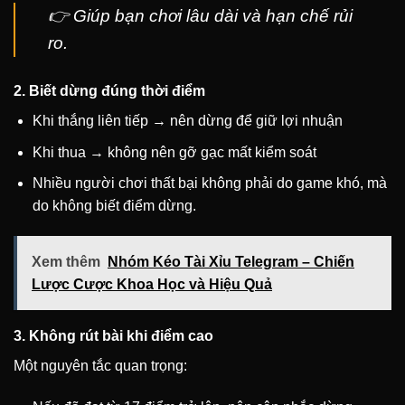
👉 Giúp bạn chơi lâu dài và hạn chế rủi
ro.
2. Biết dừng đúng thời điểm
Khi thắng liên tiếp → nên dừng để giữ lợi nhuận
Khi thua → không nên gỡ gạc mất kiểm soát
Nhiều người chơi thất bại không phải do game khó, mà
do không biết điểm dừng.
Xem thêm
Nhóm Kéo Tài Xỉu Telegram – Chiến
Lược Cược Khoa Học và Hiệu Quả
3. Không rút bài khi điểm cao
Một nguyên tắc quan trọng: