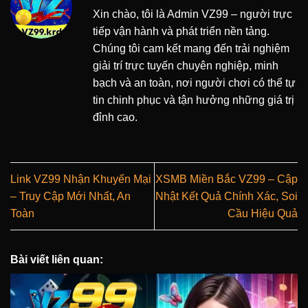
Xin chào, tôi là Admin VZ99 – người trực
tiếp vận hành và phát triển nền tảng.
Chúng tôi cam kết mang đến trải nghiệm
giải trí trực tuyến chuyên nghiệp, minh
bạch và an toàn, nơi người chơi có thể tự
tin chinh phục và tận hưởng những giá trị
đỉnh cao.
Link VZ99 Nhận Khuyến Mại
XSMB Miền Bắc VZ99 – Cập
– Truy Cập Mới Nhất, An
Nhật Kết Quả Chính Xác, Soi
Toàn
Cầu Hiệu Quả
Bài viết liên quan: