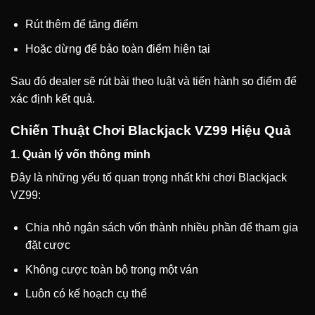
Rút thêm để tăng điểm
Hoặc dừng để bảo toàn điểm hiện tại
Sau đó dealer sẽ rút bài theo luật và tiến hành so điểm để
xác định kết quả.
Chiến Thuật Chơi Blackjack VZ99 Hiệu Quả
1. Quản lý vốn thông minh
Đây là những yếu tố quan trọng nhất khi chơi Blackjack
VZ99:
Chia nhỏ ngân sách vốn thành nhiều phần để tham gia
đặt cược
Không cược toàn bộ trong một ván
Luôn có kế hoạch cụ thể