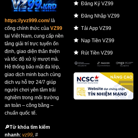
Đăng Ký VZ99
Đăng Nhập VZ99
https://yvz999.com/
là
Tải App VZ99
cổng chính thức của
VZ99
tại Việt Nam, cung cấp nền
Nạp Tiền VZ99
tảng giải trí trực tuyến ổn
định, giao diện thân thiện
Rút Tiền VZ99
và tốc độ xử lý mượt mà.
Hệ thống bảo mật đa lớp,
giao dịch minh bạch cùng
dịch vụ hỗ trợ 24/7 giúp
người chơi yên tâm trải
nghiệm trong môi trường
an toàn – công bằng –
chuẩn quốc tế.
🔎Từ khóa tìm kiếm
nhanh
:
vz99
, #