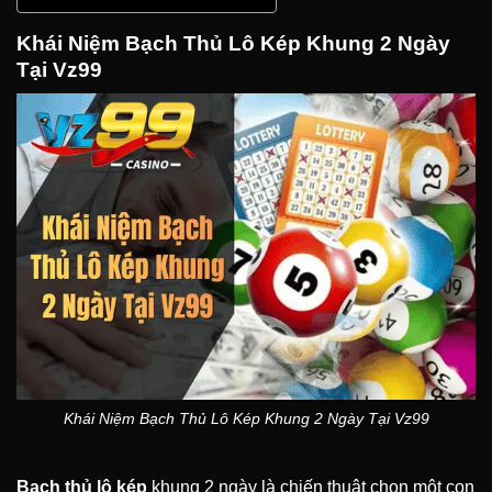
Khái Niệm Bạch Thủ Lô Kép Khung 2 Ngày
Tại Vz99
Khái Niệm Bạch Thủ Lô Kép Khung 2 Ngày Tại Vz99
Bạch thủ lô kép
khung 2 ngày là chiến thuật chọn một con