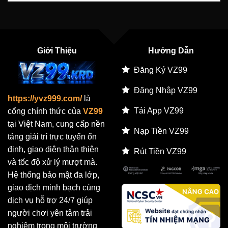
Người
Cược
Hấp
Chơi
Thủ
Lô
Dẫn
Đề
Tăng
Tỷ
Giới Thiệu
Hướng Dẫn
Lệ
Trúng
Đăng Ký VZ99
Đăng Nhập VZ99
https://yvz999.com/
là
Tải App VZ99
cổng chính thức của
VZ99
tại Việt Nam, cung cấp nền
Nạp Tiền VZ99
tảng giải trí trực tuyến ổn
định, giao diện thân thiện
Rút Tiền VZ99
và tốc độ xử lý mượt mà.
Hệ thống bảo mật đa lớp,
giao dịch minh bạch cùng
dịch vụ hỗ trợ 24/7 giúp
người chơi yên tâm trải
nghiệm trong môi trường