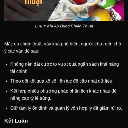
Lưu Ý Khi Áp Dụng Chiến Thuật
Mặc dù chiến thuật này khá phổ biến, người chơi nên chú
ý các vấn đề sau:
Không nên đặt cược to vượt quá ngân sách khả năng
tài chính.
Theo dõi kết quả xổ số liên tục để cập nhật dữ liệu.
Kết hợp nhiều phương pháp phân tích khác nhau để
nâng cao tỷ lệ trúng.
Giữ tâm lý ổn định và quản lý vốn hợp lý để giảm rủi ro.
Kết Luận