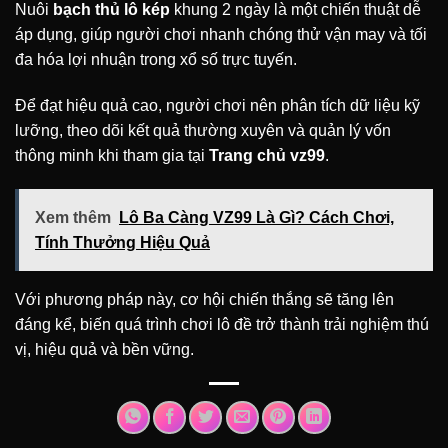
Nuôi
bạch thủ lô kép
khung 2 ngày là một chiến thuật dễ
áp dụng, giúp người chơi nhanh chóng thử vận may và tối
đa hóa lợi nhuận trong xổ số trực tuyến.
Để đạt hiệu quả cao, người chơi nên phân tích dữ liệu kỹ
lưỡng, theo dõi kết quả thường xuyên và quản lý vốn
thông minh khi tham gia tại
Trang chủ vz99
.
Xem thêm
Lô Ba Càng VZ99 Là Gì? Cách Chơi,
Tính Thưởng Hiệu Quả
Với phương pháp này, cơ hội chiến thắng sẽ tăng lên
đáng kể, biến quá trình chơi lô đề trở thành trải nghiệm thú
vị, hiệu quả và bền vững.