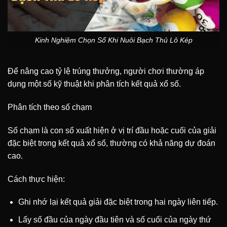
Kinh Nghiệm Chọn Số Khi Nuôi Bạch Thủ Lô Kép
Để nâng cao tỷ lệ trúng thưởng, người chơi thường áp
dụng một số kỹ thuật khi phân tích kết quả xổ số.
Phân tích theo số chạm
Số chạm là con số xuất hiện ở vị trí đầu hoặc cuối của giải
đặc biệt trong kết quả xổ số, thường có khả năng dự đoán
cao.
Cách thực hiện:
Ghi nhớ lại kết quả giải đặc biệt trong hai ngày liên tiếp.
Lấy số đầu của ngày đầu tiên và số cuối của ngày thứ